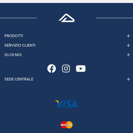
PRODOTTI
SERVIZIO CLIENTI
SU DI NOI
SEDE CENTRALE