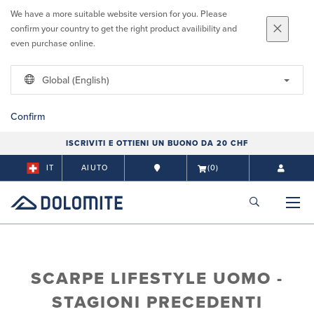
We have a more suitable website version for you. Please
confirm your country to get the right product availibility and
even purchase online.
Global (English)
Confirm
ISCRIVITI E OTTIENI UN BUONO DA 20 CHF
IT
AIUTO
(0)
SCARPE LIFESTYLE UOMO -
STAGIONI PRECEDENTI