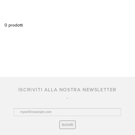
0 prodotti
ISCRIVITI ALLA NOSTRA NEWSLETTER
Iscriviti