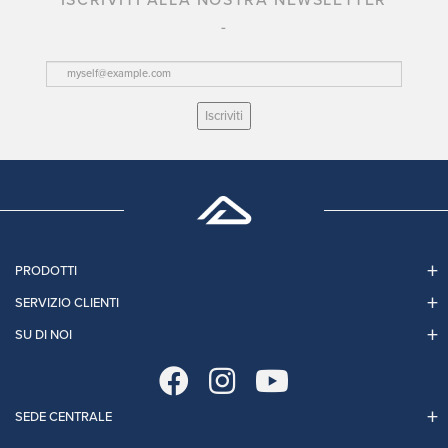
ISCRIVITI ALLA NOSTRA NEWSLETTER
Iscriviti
PRODOTTI
SERVIZIO CLIENTI
SU DI NOI
SEDE CENTRALE