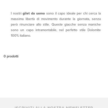
I nostri
gilet da uomo
sono il capo ideale per chi cerca la
massima libertà di movimento durante la giornata, senza
però rinunciare allo stile. Queste giacche senza maniche
sono un capo intramontabile, nel perfetto stile Dolomite
100% italiano.
0 prodotti