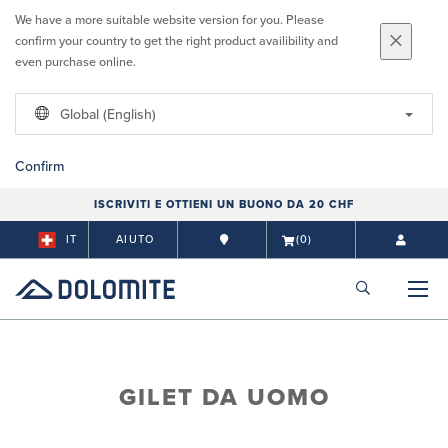
We have a more suitable website version for you. Please
confirm your country to get the right product availibility and
even purchase online.
Global (English)
Confirm
ISCRIVITI E OTTIENI UN BUONO DA 20 CHF
IT
AIUTO
(0)
GILET DA UOMO