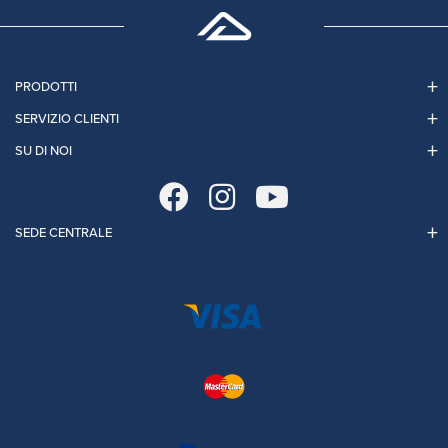
PRODOTTI
SERVIZIO CLIENTI
SU DI NOI
SEDE CENTRALE