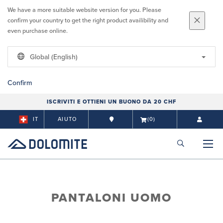
We have a more suitable website version for you. Please
confirm your country to get the right product availibility and
even purchase online.
Global (English)
Confirm
ISCRIVITI E OTTIENI UN BUONO DA 20 CHF
IT
AIUTO
(0)
PANTALONI UOMO