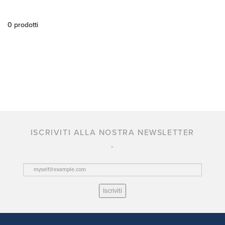
0 prodotti
ISCRIVITI ALLA NOSTRA NEWSLETTER
Iscriviti