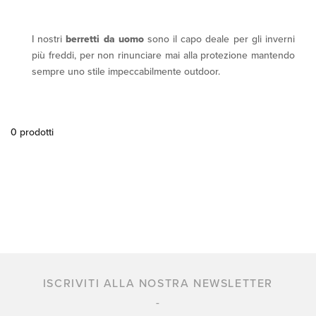
I nostri
berretti da uomo
sono il capo deale per gli inverni
più freddi, per non rinunciare mai alla protezione mantendo
sempre uno stile impeccabilmente outdoor.
0 prodotti
ISCRIVITI ALLA NOSTRA NEWSLETTER