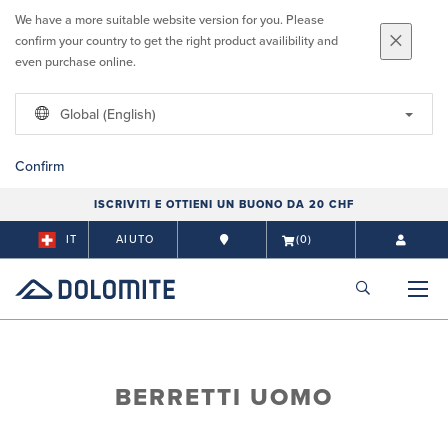
We have a more suitable website version for you. Please
confirm your country to get the right product availibility and
even purchase online.
Global (English)
Confirm
ISCRIVITI E OTTIENI UN BUONO DA 20 CHF
IT
AIUTO
(0)
BERRETTI UOMO