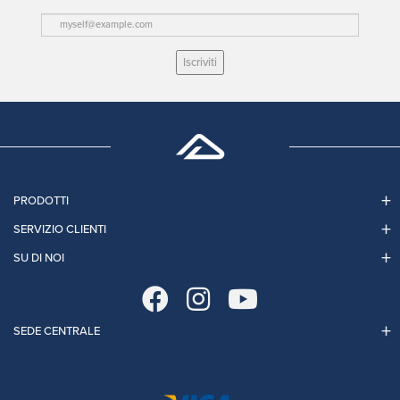
Iscriviti
PRODOTTI
SERVIZIO CLIENTI
SU DI NOI
SEDE CENTRALE