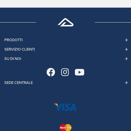
PRODOTTI
SERVIZIO CLIENTI
SU DI NOI
SEDE CENTRALE