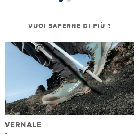
VUOI SAPERNE DI PIÙ ?
VERNALE