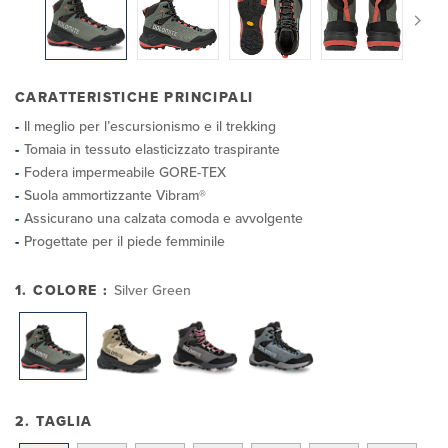
CARATTERISTICHE PRINCIPALI
Il meglio per l’escursionismo e il trekking
Tomaia in tessuto elasticizzato traspirante
Fodera impermeabile GORE-TEX
Suola ammortizzante Vibram®
Assicurano una calzata comoda e avvolgente
Progettate per il piede femminile
1. COLORE :
Silver Green
2. TAGLIA