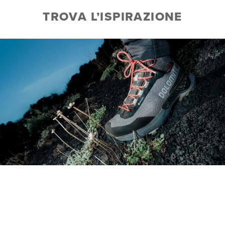
TROVA L’ISPIRAZIONE