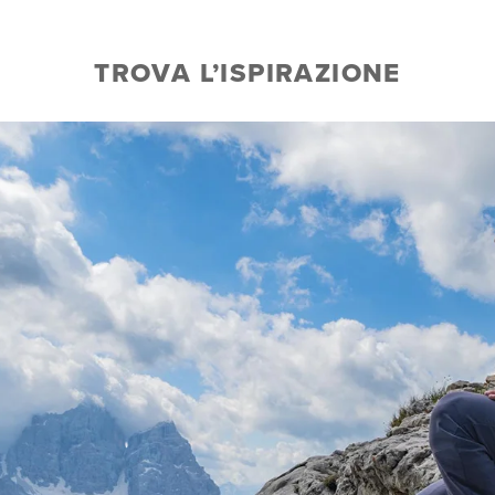
TROVA L’ISPIRAZIONE