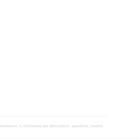
mitazioni, in riferimento alle attrezzature, specifiche, modelli,