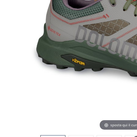
sposta qui il cu