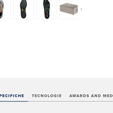
PECIFICHE
TECNOLOGIE
AWARDS AND MED