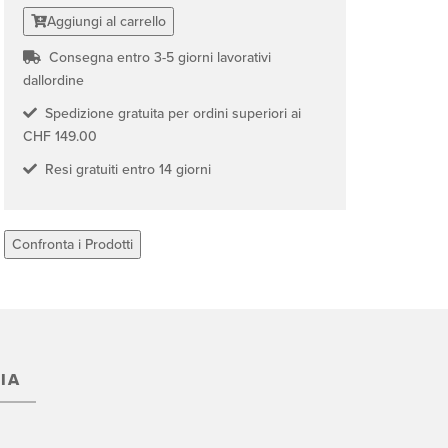
Aggiungi al carrello
Consegna entro 3-5 giorni lavorativi
dallordine
Spedizione gratuita per ordini superiori ai
CHF 149.00
Resi gratuiti entro 14 giorni
Confronta i Prodotti
IA