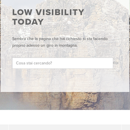
LOW VISIBILITY
TODAY
Sembra che la pagina che hai richiesto si sta facendo
proprio adesso un giro in montagna.