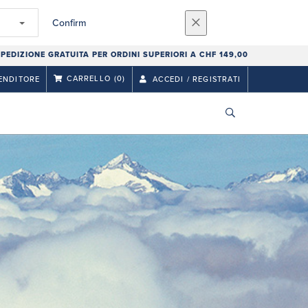
Confirm
PEDIZIONE GRATUITA PER ORDINI SUPERIORI A CHF 149,00
CARRELLO
(0)
ENDITORE
ACCEDI / REGISTRATI