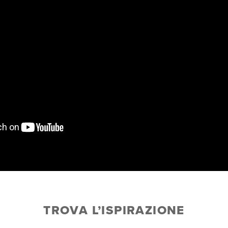
TROVA L’ISPIRAZIONE