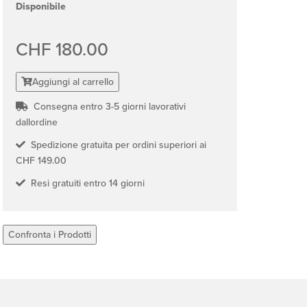
Disponibile
CHF 180.00
Aggiungi al carrello
Consegna entro 3-5 giorni lavorativi
dallordine
Spedizione gratuita per ordini superiori ai
CHF 149.00
Resi gratuiti entro 14 giorni
Confronta i Prodotti