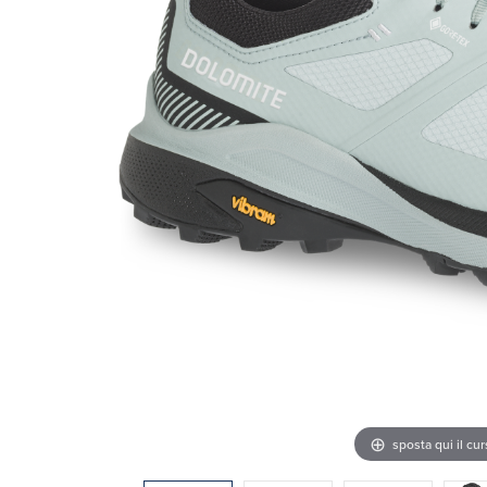
sposta qui il cu