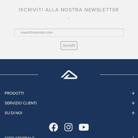
ISCRIVITI ALLA NOSTRA NEWSLETTER
Iscriviti
PRODOTTI
SERVIZIO CLIENTI
SU DI NOI