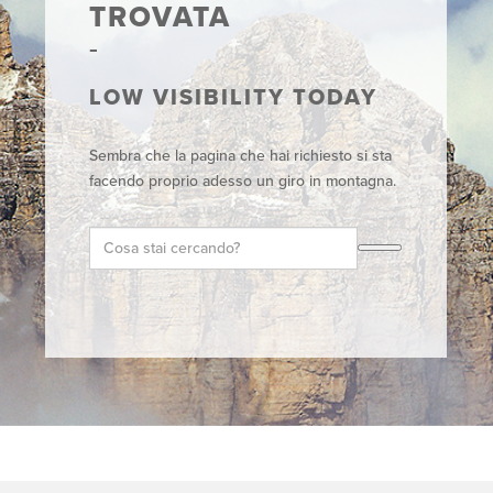
TROVATA
LOW VISIBILITY TODAY
Sembra che la pagina che hai richiesto si sta
facendo proprio adesso un giro in montagna.