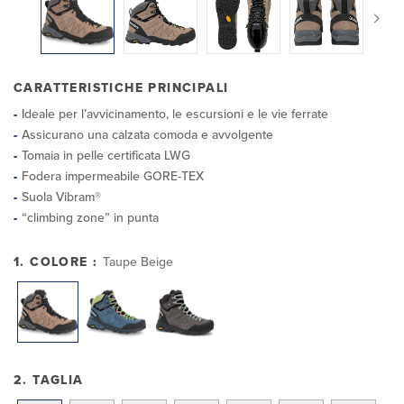
CARATTERISTICHE PRINCIPALI
Ideale per l’avvicinamento, le escursioni e le vie ferrate
Assicurano una calzata comoda e avvolgente
Tomaia in pelle certificata LWG
Fodera impermeabile GORE-TEX
Suola Vibram®
“climbing zone” in punta
1. COLORE :
Taupe Beige
2. TAGLIA