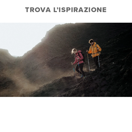
TROVA L’ISPIRAZIONE