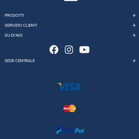
PRODOTTI
SERVIZIO CLIENTI
SU DI NOI
SEDE CENTRALE