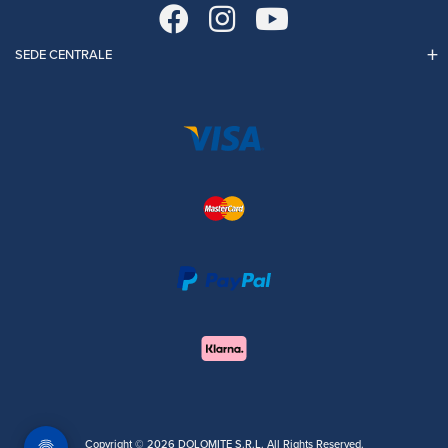
SEDE CENTRALE
Copyright © 2026 DOLOMITE S.R.L. All Rights Reserved.