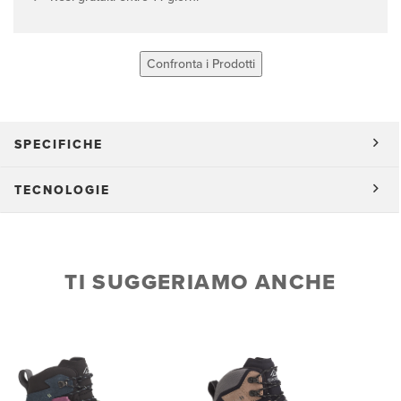
Confronta i Prodotti
SPECIFICHE
TECNOLOGIE
TI SUGGERIAMO ANCHE