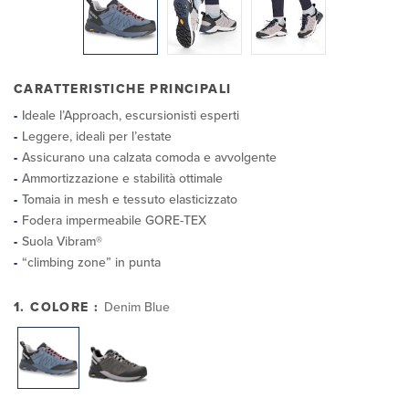
CARATTERISTICHE PRINCIPALI
Ideale l’Approach, escursionisti esperti
Leggere, ideali per l’estate
Assicurano una calzata comoda e avvolgente
Ammortizzazione e stabilità ottimale
Tomaia in mesh e tessuto elasticizzato
Fodera impermeabile GORE-TEX
Suola Vibram®
“climbing zone” in punta
1. COLORE :
Denim Blue