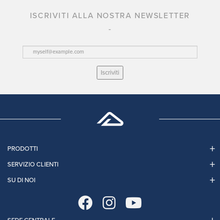
ISCRIVITI ALLA NOSTRA NEWSLETTER
Iscriviti
PRODOTTI
SERVIZIO CLIENTI
SU DI NOI