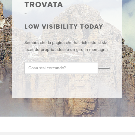
TROVATA
LOW VISIBILITY TODAY
Sembra che la pagina che hai richiesto si sta
facendo proprio adesso un giro in montagna.