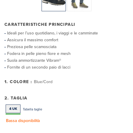
CARATTERISTICHE PRINCIPALI
Ideali per l’uso quotidiano, i viaggi e le camminate
Assicura il massimo comfort
Preziosa pelle scamosciata
Fodera in pelle pieno fiore e mesh
Suola ammortizzante Vibram®
Fornite di un secondo paio di lacci
1. COLORE :
Blue/Cord
2. TAGLIA
4 UK
Tabella taglie
Bassa disponibilità