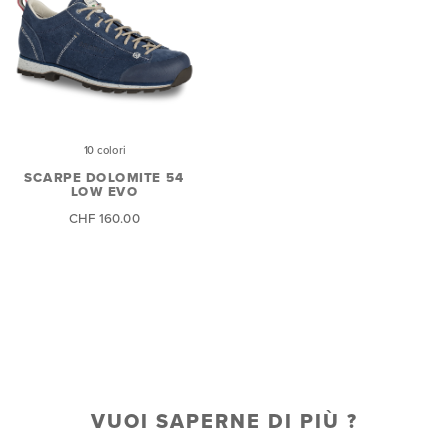
10 colori
SCARPE DOLOMITE 54
LOW EVO
CHF 160.00
VUOI SAPERNE DI PIÙ ?