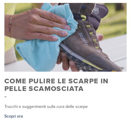
COME PULIRE LE SCARPE IN
PELLE SCAMOSCIATA
Trucchi e suggerimenti sulla cura delle scarpe
Scopri ora