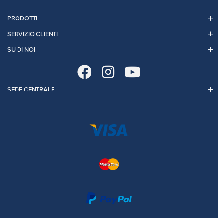
PRODOTTI
SERVIZIO CLIENTI
SU DI NOI
SEDE CENTRALE