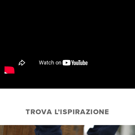
TROVA L’ISPIRAZIONE