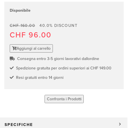
Disponibile
CHF 160.00
40.0% DISCOUNT
CHF 96.00
Aggiungi al carrello
Consegna entro 3-5 giorni lavorativi dallordine
Spedizione gratuita per ordini superiori ai CHF 149.00
Resi gratuiti entro 14 giorni
Confronta i Prodotti
SPECIFICHE