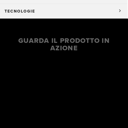
TECNOLOGIE
GUARDA IL PRODOTTO IN
AZIONE