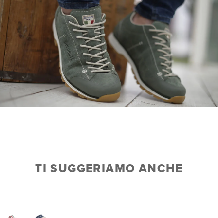
TI SUGGERIAMO ANCHE