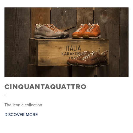
CINQUANTAQUATTRO
The iconic collection
DISCOVER MORE