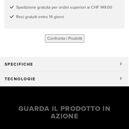
Spedizione gratuita per ordini superiori ai CHF 149.00
Resi gratuiti entro 14 giorni
Confronta i Prodotti
SPECIFICHE
TECNOLOGIE
GUARDA IL PRODOTTO IN
AZIONE