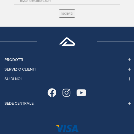
Iscriviti
PRODOTTI
SERVIZIO CLIENTI
SU DI NOI
SEDE CENTRALE