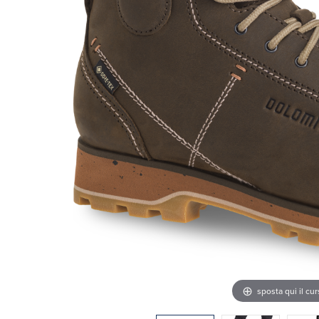
sposta qui il cu