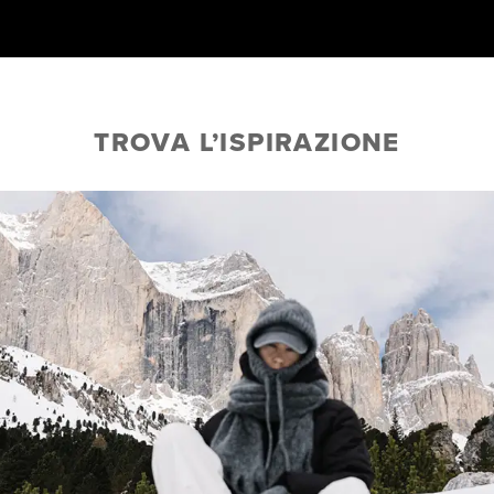
TROVA L’ISPIRAZIONE