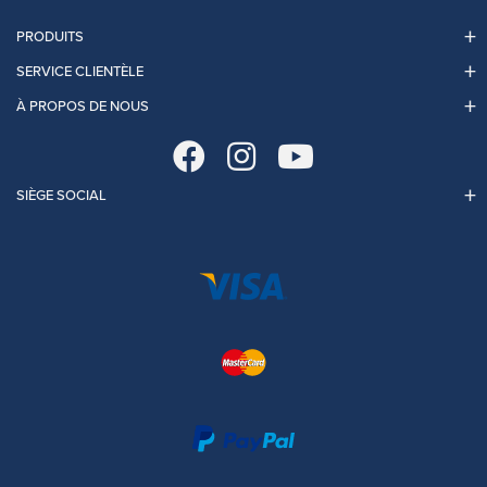
PRODUITS
SERVICE CLIENTÈLE
À PROPOS DE NOUS
SIÈGE SOCIAL