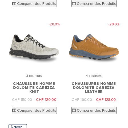
Comparer des Produits
Comparer des Produits
-20.0%
-20.0%
3 couleurs
4 couleurs
CHAUSSURE HOMME
CHAUSSURES HOMME
DOLOMITE CAREZZA
DOLOMITE CAREZZA
KNIT
LEATHER
CHF 150.00
CHF 120.00
CHF 160.00
CHF 128.00
Comparer des Produits
Comparer des Produits
Nouveau