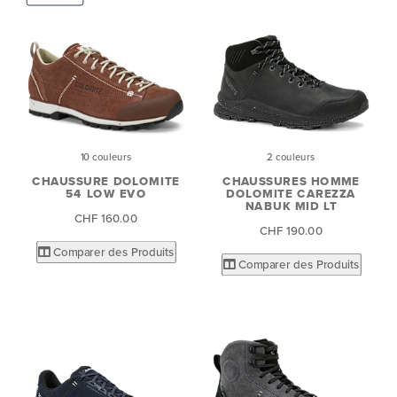
10 couleurs
2 couleurs
CHAUSSURE DOLOMITE
CHAUSSURES HOMME
54 LOW EVO
DOLOMITE CAREZZA
NABUK MID LT
CHF 160.00
CHF 190.00
Comparer des Produits
Comparer des Produits