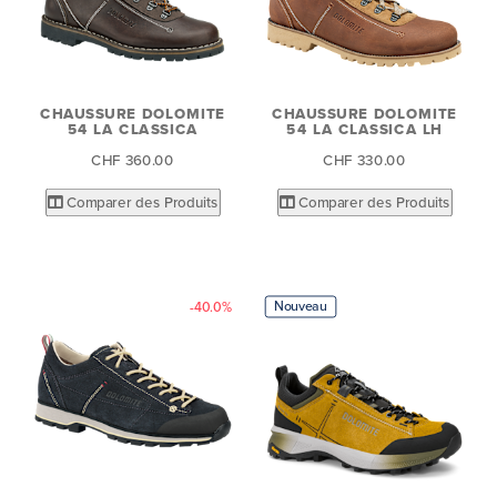
CHAUSSURE DOLOMITE
CHAUSSURE DOLOMITE
54 LA CLASSICA
54 LA CLASSICA LH
CHF 360.00
CHF 330.00
Comparer des Produits
Comparer des Produits
Nouveau
-40.0%