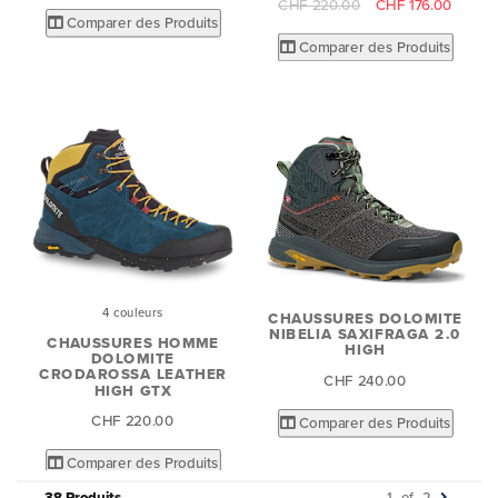
CHF 220.00
CHF 176.00
Comparer des Produits
Comparer des Produits
4 couleurs
CHAUSSURES DOLOMITE
NIBELIA SAXIFRAGA 2.0
CHAUSSURES HOMME
HIGH
DOLOMITE
CRODAROSSA LEATHER
CHF 240.00
HIGH GTX
CHF 220.00
Comparer des Produits
Comparer des Produits