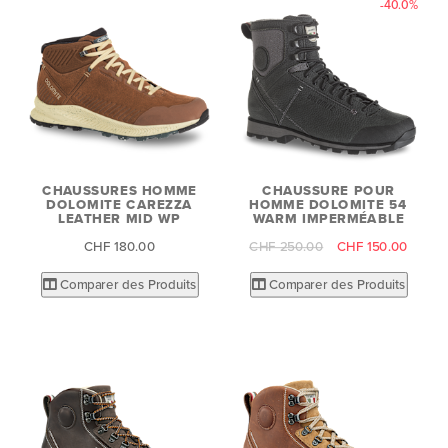
-40.0%
CHAUSSURES HOMME
CHAUSSURE POUR
DOLOMITE CAREZZA
HOMME DOLOMITE 54
LEATHER MID WP
WARM IMPERMÉABLE
CHF 180.00
CHF 250.00
CHF 150.00
Comparer des Produits
Comparer des Produits