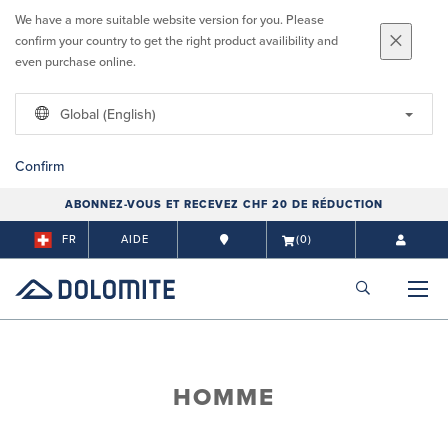
We have a more suitable website version for you. Please
confirm your country to get the right product availibility and
even purchase online.
Global (English)
Confirm
ABONNEZ-VOUS ET RECEVEZ CHF 20 DE RÉDUCTION
FR
AIDE
(0)
HOMME