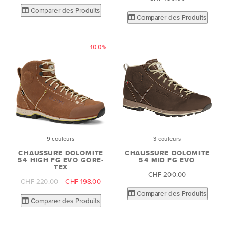
Comparer des Produits
Comparer des Produits
-10.0%
9 couleurs
3 couleurs
CHAUSSURE DOLOMITE
CHAUSSURE DOLOMITE
54 HIGH FG EVO GORE-
54 MID FG EVO
TEX
CHF 200.00
CHF 220.00
CHF 198.00
Comparer des Produits
Comparer des Produits