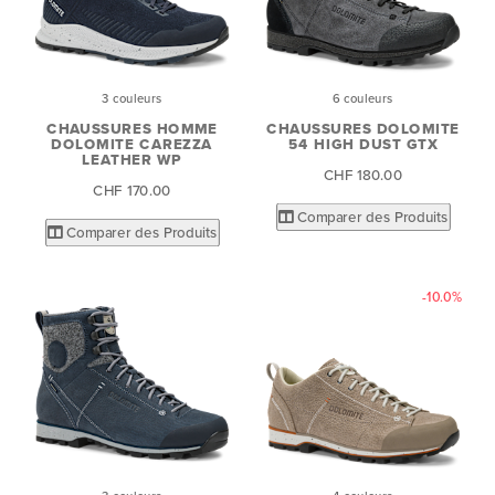
3 couleurs
6 couleurs
CHAUSSURES HOMME
CHAUSSURES DOLOMITE
DOLOMITE CAREZZA
54 HIGH DUST GTX
LEATHER WP
CHF 180.00
CHF 170.00
Comparer des Produits
Comparer des Produits
-10.0%