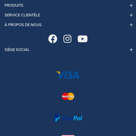
PRODUITS
SERVICE CLIENTÈLE
À PROPOS DE NOUS
SIÈGE SOCIAL