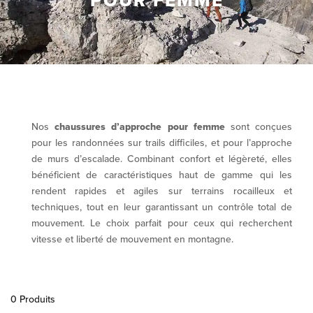
POUR FEMME
Nos
chaussures d’approche pour femme
sont conçues
pour les randonnées sur trails difficiles, et pour l’approche
de murs d’escalade. Combinant confort et légèreté, elles
bénéficient de caractéristiques haut de gamme qui les
rendent rapides et agiles sur terrains rocailleux et
techniques, tout en leur garantissant un contrôle total de
mouvement. Le choix parfait pour ceux qui recherchent
vitesse et liberté de mouvement en montagne.
0 Produits