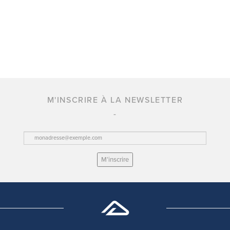
M'INSCRIRE À LA NEWSLETTER
M’inscrire