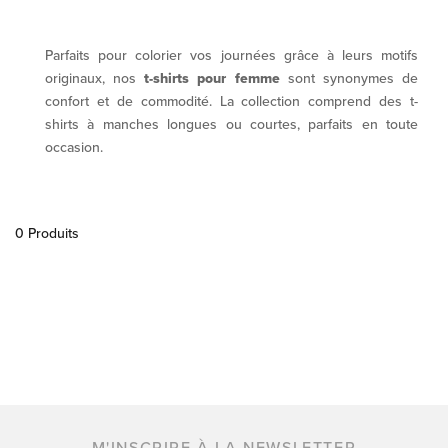
Parfaits pour colorier vos journées grâce à leurs motifs
originaux, nos
t-shirts pour femme
sont synonymes de
confort et de commodité. La collection comprend des t-
shirts à manches longues ou courtes, parfaits en toute
occasion.
0 Produits