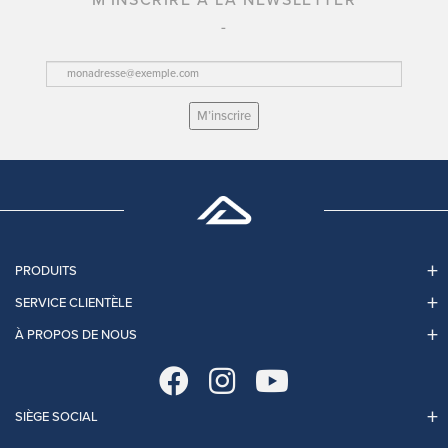
M'INSCRIRE À LA NEWSLETTER
M’inscrire
PRODUITS
SERVICE CLIENTÈLE
À PROPOS DE NOUS
SIÈGE SOCIAL