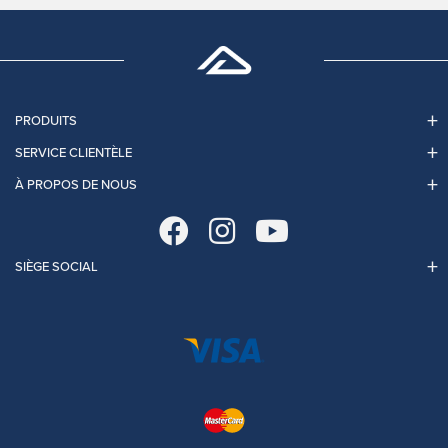
PRODUITS
SERVICE CLIENTÈLE
À PROPOS DE NOUS
SIÈGE SOCIAL