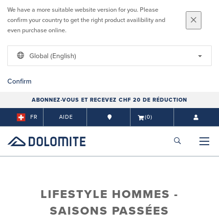
We have a more suitable website version for you. Please
confirm your country to get the right product availibility and
even purchase online.
Global (English)
Confirm
ABONNEZ-VOUS ET RECEVEZ CHF 20 DE RÉDUCTION
FR
AIDE
(0)
LIFESTYLE HOMMES -
SAISONS PASSÉES