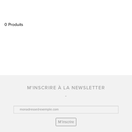
0 Produits
M'INSCRIRE À LA NEWSLETTER
M’inscrire