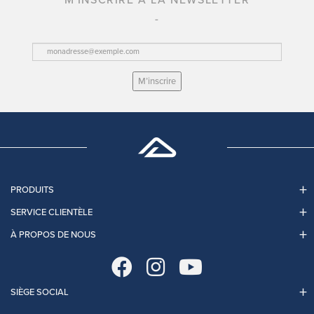
M'INSCRIRE À LA NEWSLETTER
M’inscrire
PRODUITS
SERVICE CLIENTÈLE
À PROPOS DE NOUS
SIÈGE SOCIAL