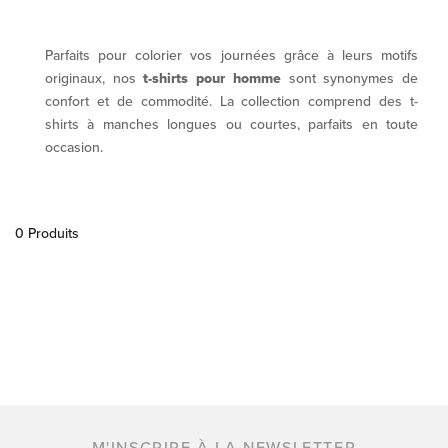
Parfaits pour colorier vos journées grâce à leurs motifs
originaux, nos
t-shirts pour homme
sont synonymes de
confort et de commodité. La collection comprend des t-
shirts à manches longues ou courtes, parfaits en toute
occasion.
0 Produits