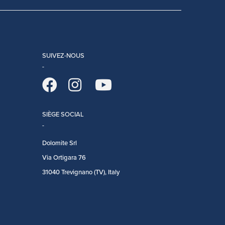
SUIVEZ-NOUS
SIÈGE SOCIAL
Dolomite Srl
Via Ortigara 76
31040 Trevignano (TV), Italy