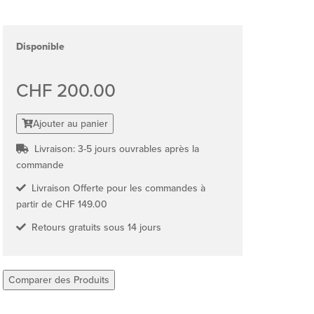
Disponible
CHF 200.00
Ajouter au panier
Livraison: 3-5 jours ouvrables après la
commande
Livraison Offerte pour les commandes à
partir de CHF 149.00
Retours gratuits sous 14 jours
Comparer des Produits