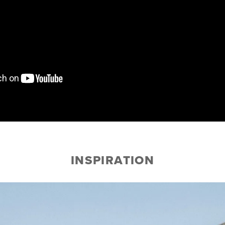
INSPIRATION