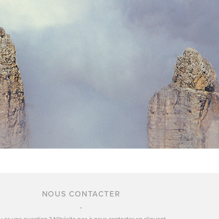
NOUS CONTACTER