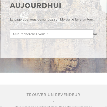
AUJOURDHUI
La page que vous demandez semble partie faire un tour...
TROUVER UN REVENDEUR