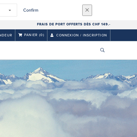
Confirm
FRAIS DE PORT OFFERTS DÈS CHF 149.-
PANIER
(0)
NDEUR
CONNEXION / INSCRIPTION