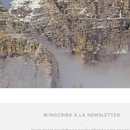
M'INSCRIRE À LA NEWSLETTER