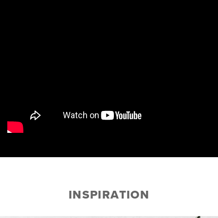
INSPIRATION