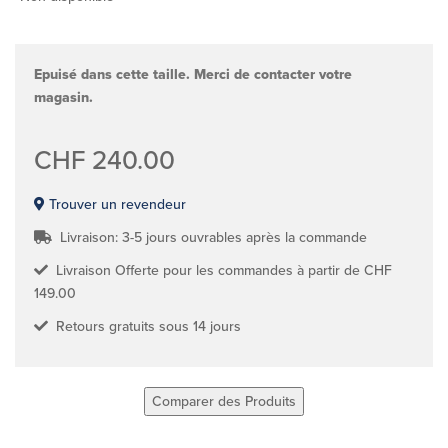
Epuisé dans cette taille. Merci de contacter votre
magasin.
CHF 240.00
Trouver un revendeur
Livraison: 3-5 jours ouvrables après la commande
Livraison Offerte pour les commandes à partir de CHF
149.00
Retours gratuits sous 14 jours
Comparer des Produits