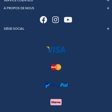
SERVICE CLIENTÈLE
À PROPOS DE NOUS
SIÈGE SOCIAL