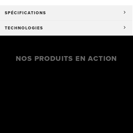
SPÉCIFICATIONS
TECHNOLOGIES
NOS PRODUITS EN ACTION