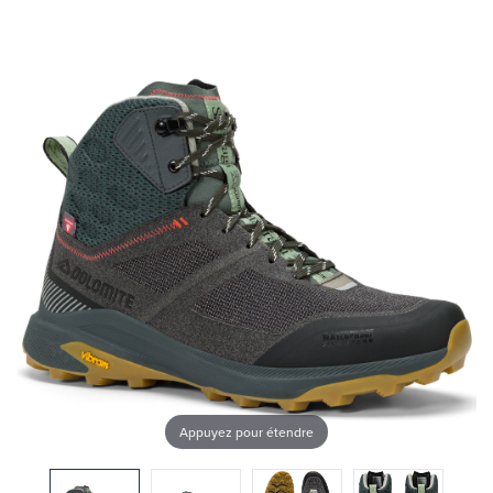
Appuyez pour étendre