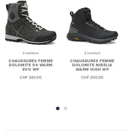
3 couleurs
2 couleurs
CHAUSSURES FEMME
CHAUSSURES FEMME
DOLOMITE 54 WARM
DOLOMITE NIBELIA
EVO WP
WARM HIGH WP
N
CHF 240.00
CHF 200.00