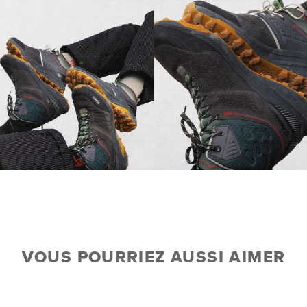
VOUS POURRIEZ AUSSI AIMER