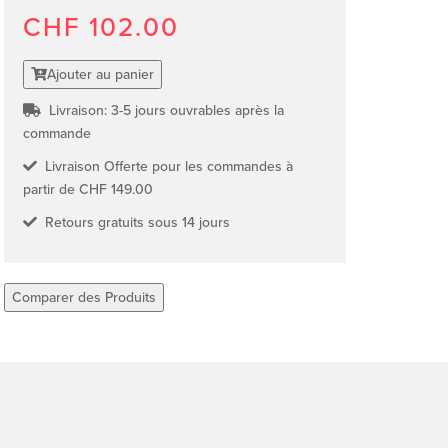
CHF 102.00
Ajouter au panier
Livraison: 3-5 jours ouvrables après la
commande
Livraison Offerte pour les commandes à
partir de CHF 149.00
Retours gratuits sous 14 jours
Comparer des Produits