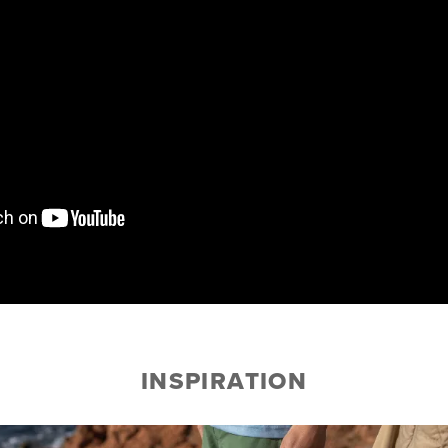
INSPIRATION