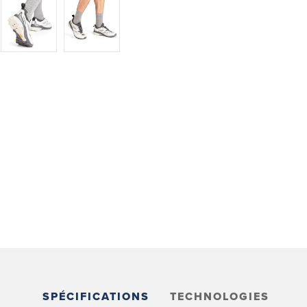
SPÉCIFICATIONS
TECHNOLOGIES