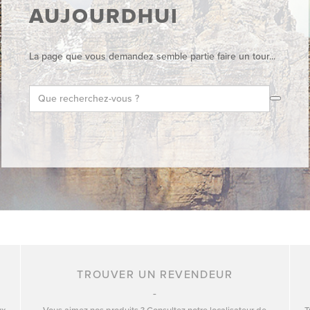
AUJOURDHUI
La page que vous demandez semble partie faire un tour...
TROUVER UN REVENDEUR