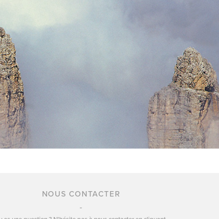
NOUS CONTACTER