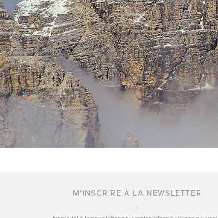
M'INSCRIRE À LA NEWSLETTER