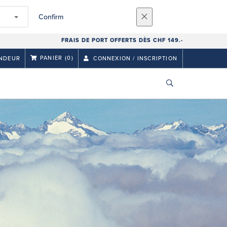
Confirm
FRAIS DE PORT OFFERTS DÈS CHF 149.-
PANIER
(0)
NDEUR
CONNEXION / INSCRIPTION