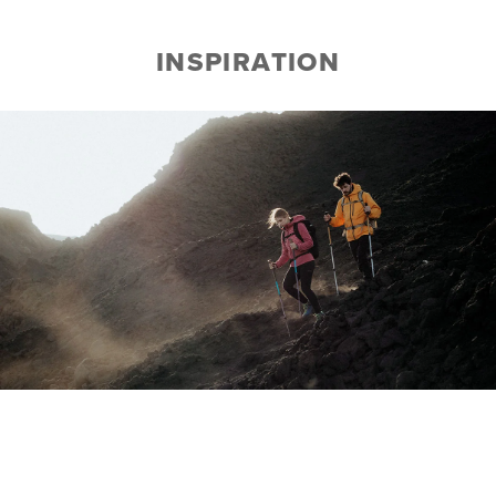
INSPIRATION