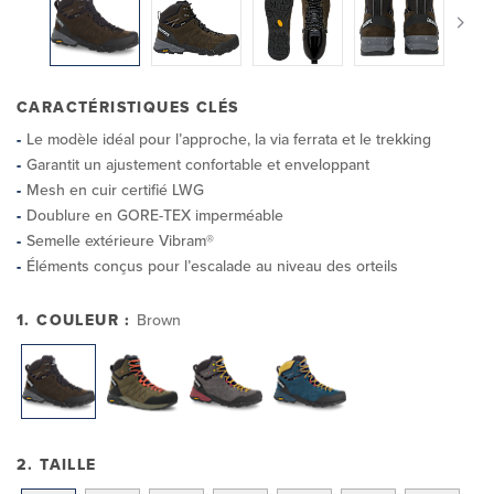
CARACTÉRISTIQUES CLÉS
Le modèle idéal pour l’approche, la via ferrata et le trekking
Garantit un ajustement confortable et enveloppant
Mesh en cuir certifié LWG
Doublure en GORE-TEX imperméable
Semelle extérieure Vibram®
Éléments conçus pour l’escalade au niveau des orteils
1. COULEUR :
Brown
2. TAILLE