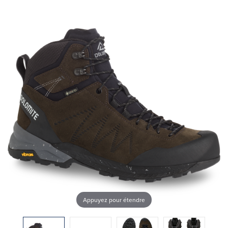
Appuyez pour étendre