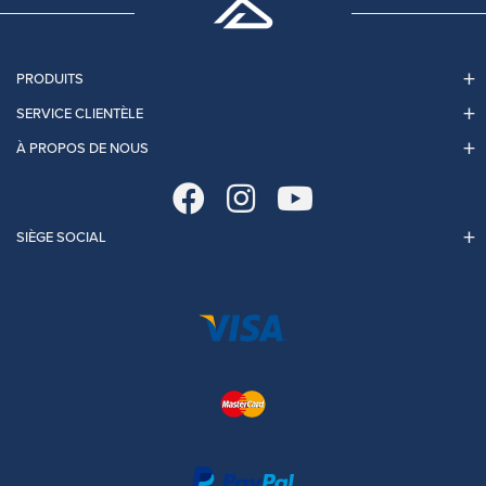
PRODUITS
SERVICE CLIENTÈLE
À PROPOS DE NOUS
SIÈGE SOCIAL