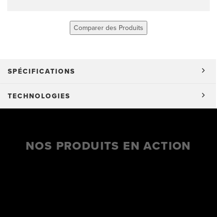
Comparer des Produits
SPÉCIFICATIONS
TECHNOLOGIES
NOS PRODUITS EN ACTION