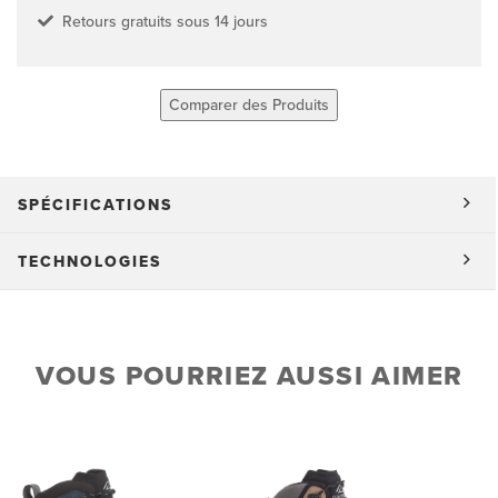
Retours gratuits sous 14 jours
Comparer des Produits
SPÉCIFICATIONS
TECHNOLOGIES
VOUS POURRIEZ AUSSI AIMER