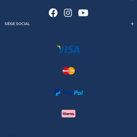
SIÈGE SOCIAL