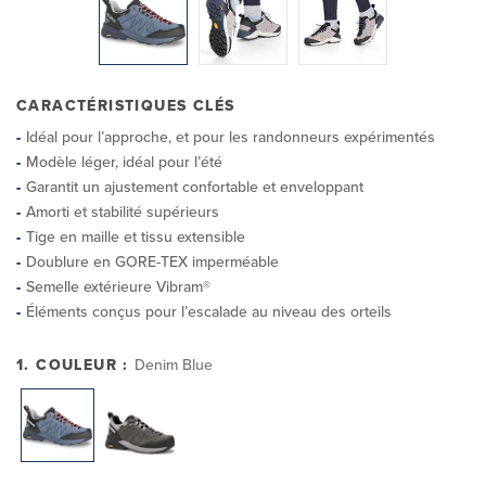
CARACTÉRISTIQUES CLÉS
Idéal pour l’approche, et pour les randonneurs expérimentés
Modèle léger, idéal pour l’été
Garantit un ajustement confortable et enveloppant
Amorti et stabilité supérieurs
Tige en maille et tissu extensible
Doublure en GORE-TEX imperméable
Semelle extérieure Vibram®
Éléments conçus pour l’escalade au niveau des orteils
1. COULEUR :
Denim Blue