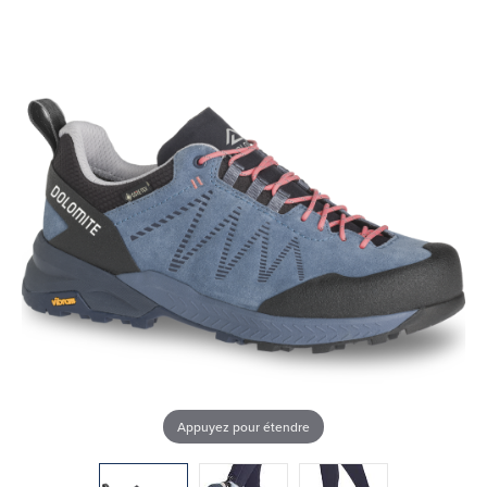
Appuyez pour étendre