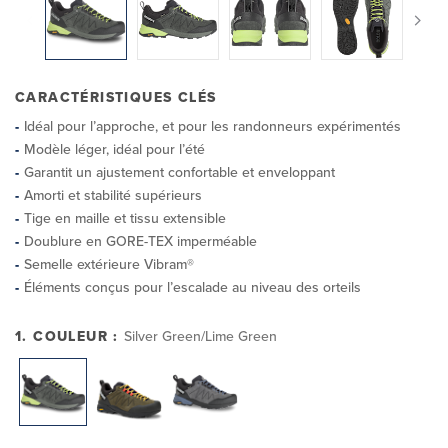
CARACTÉRISTIQUES CLÉS
Idéal pour l’approche, et pour les randonneurs expérimentés
Modèle léger, idéal pour l’été
Garantit un ajustement confortable et enveloppant
Amorti et stabilité supérieurs
Tige en maille et tissu extensible
Doublure en GORE-TEX imperméable
Semelle extérieure Vibram®
Éléments conçus pour l’escalade au niveau des orteils
1. COULEUR :
Silver Green/Lime Green