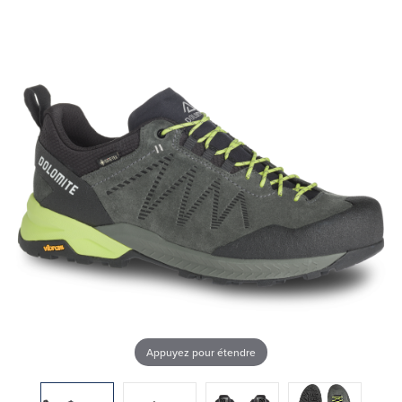
Appuyez pour étendre