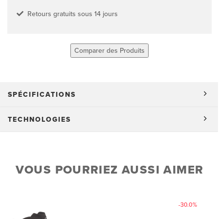
Retours gratuits sous 14 jours
Comparer des Produits
SPÉCIFICATIONS
TECHNOLOGIES
VOUS POURRIEZ AUSSI AIMER
-30.0%