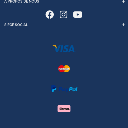
À PROPOS DE NOUS
SIÈGE SOCIAL