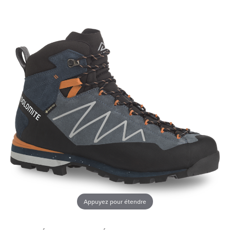
Appuyez pour étendre