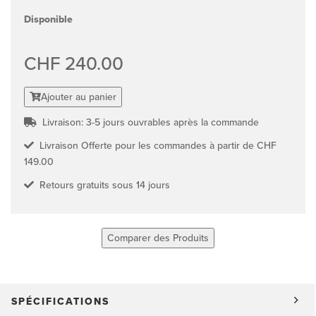
Disponible
CHF 240.00
Ajouter au panier
Livraison: 3-5 jours ouvrables après la commande
Livraison Offerte pour les commandes à partir de CHF
149.00
Retours gratuits sous 14 jours
Comparer des Produits
SPÉCIFICATIONS