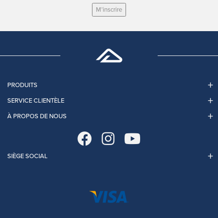
M’inscrire
PRODUITS
SERVICE CLIENTÈLE
À PROPOS DE NOUS
SIÈGE SOCIAL