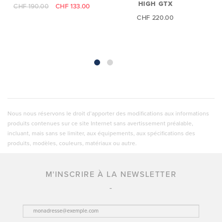
HIGH GTX
CHF 190.00
CHF 133.00
CHF 220.00
Nous nous réservons le droit d’apporter des modifications aux informations
produits contenues sur ce site Internet sans avertissement préalable,
incluant, mais sans se limiter, aux équipements, aux spécifications des
produits, modèles, couleurs, matériaux ou autre.
M'INSCRIRE À LA NEWSLETTER