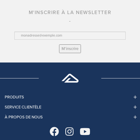
M'INSCRIRE À LA NEWSLETTER
M’inscrire
PRODUITS
SERVICE CLIENTÈLE
À PROPOS DE NOUS