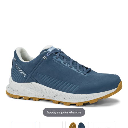
Appuyez pour étendre