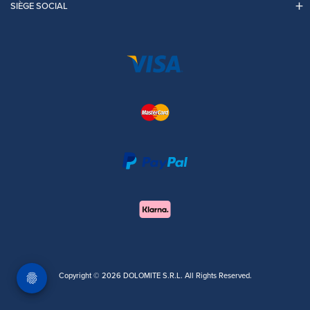
SIÈGE SOCIAL
Copyright © 2026 DOLOMITE S.R.L. All Rights Reserved.