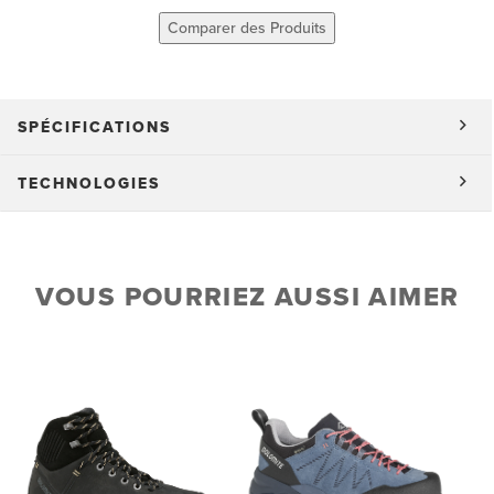
Comparer des Produits
SPÉCIFICATIONS
TECHNOLOGIES
VOUS POURRIEZ AUSSI AIMER