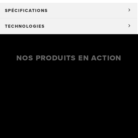
SPÉCIFICATIONS
TECHNOLOGIES
NOS PRODUITS EN ACTION