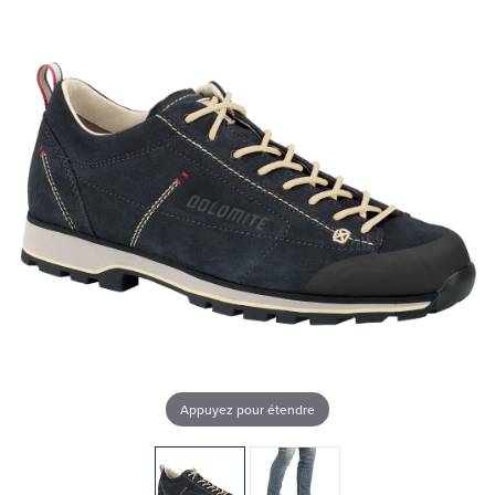
Appuyez pour étendre