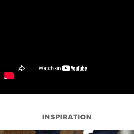
INSPIRATION