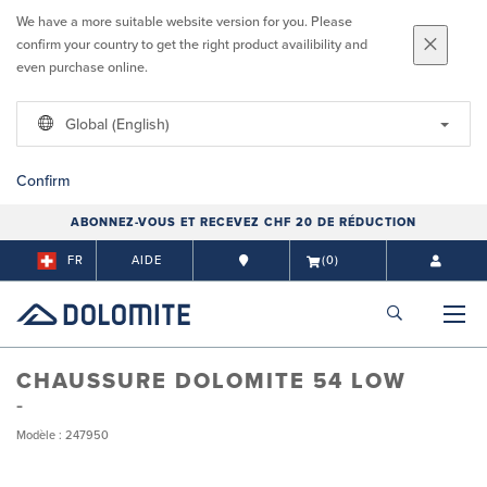
We have a more suitable website version for you. Please
confirm your country to get the right product availibility and
even purchase online.
Global (English)
Confirm
ABONNEZ-VOUS ET RECEVEZ CHF 20 DE RÉDUCTION
FR
AIDE
(0)
CHAUSSURE DOLOMITE 54 LOW
Modèle : 247950