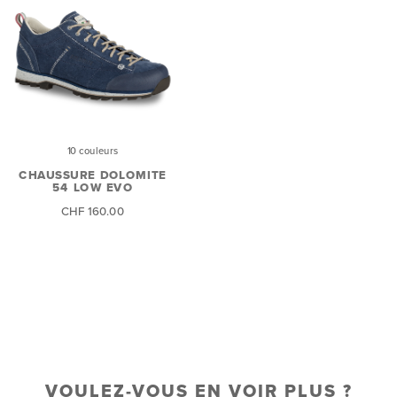
10 couleurs
CHAUSSURE DOLOMITE
54 LOW EVO
CHF 160.00
VOULEZ-VOUS EN VOIR PLUS ?