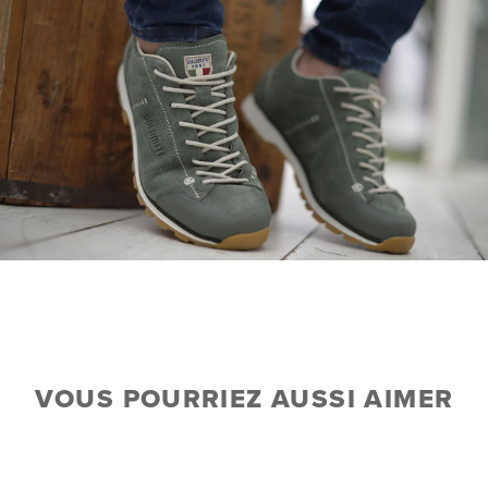
VOUS POURRIEZ AUSSI AIMER