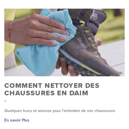
COMMENT NETTOYER DES
CHAUSSURES EN DAIM
Quelques trucs et astuces pour l'entretien de vos chaussures
En savoir Plus