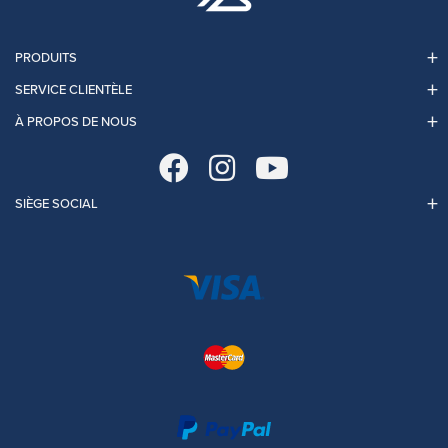
PRODUITS
SERVICE CLIENTÈLE
À PROPOS DE NOUS
SIÈGE SOCIAL