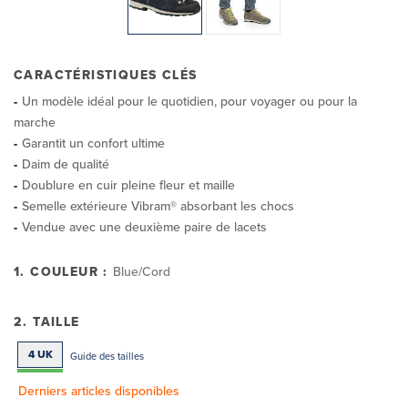
CARACTÉRISTIQUES CLÉS
Un modèle idéal pour le quotidien, pour voyager ou pour la
marche
Garantit un confort ultime
Daim de qualité
Doublure en cuir pleine fleur et maille
Semelle extérieure Vibram® absorbant les chocs
Vendue avec une deuxième paire de lacets
1. COULEUR :
Blue/Cord
2. TAILLE
4 UK
Guide des tailles
Derniers articles disponibles