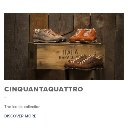
CINQUANTAQUATTRO
The iconic collection
DISCOVER MORE