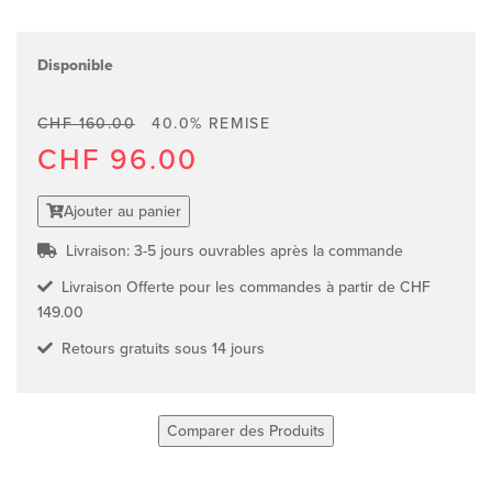
Disponible
CHF 160.00
40.0% REMISE
CHF 96.00
Ajouter au panier
Livraison: 3-5 jours ouvrables après la commande
Livraison Offerte pour les commandes à partir de CHF
149.00
Retours gratuits sous 14 jours
Comparer des Produits