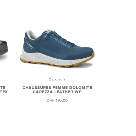
2 couleurs
ITE
CHAUSSURES FEMME DOLOMITE
TEX
CAREZZA LEATHER WP
CHF 170.00