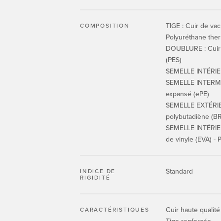
TIGE : Cuir de vac
COMPOSITION
Polyuréthane ther
DOUBLURE : Cuir 
(PES)
SEMELLE INTÉRIE
SEMELLE INTERMÉ
expansé (ePE)
SEMELLE EXTÉRIE
polybutadiène (BR
SEMELLE INTÉRIEU
de vinyle (EVA) - 
Standard
INDICE DE
RIGIDITÉ
Cuir haute qualité
CARACTÉRISTIQUES