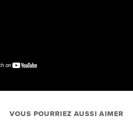
VOUS POURRIEZ AUSSI AIMER