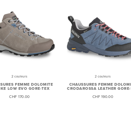
2 couleurs
2 couleurs
SURES FEMME DOLOMITE
CHAUSSURES FEMME DOLOM
IKE LOW EVO GORE-TEX
CRODAROSSA LEATHER GORE-
CHF 170.00
CHF 190.00