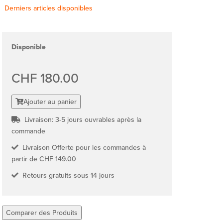
Derniers articles disponibles
Disponible
CHF 180.00
Ajouter au panier
Livraison: 3-5 jours ouvrables après la
commande
Livraison Offerte pour les commandes à
partir de CHF 149.00
Retours gratuits sous 14 jours
Comparer des Produits