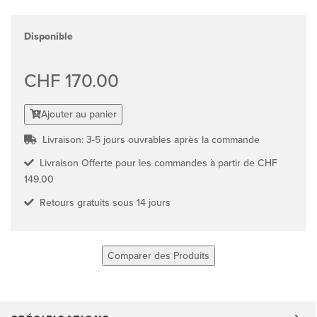
Disponible
CHF 170.00
Ajouter au panier
Livraison: 3-5 jours ouvrables après la commande
Livraison Offerte pour les commandes à partir de CHF
149.00
Retours gratuits sous 14 jours
Comparer des Produits