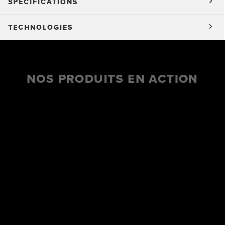
SPÉCIFICATIONS
TECHNOLOGIES
NOS PRODUITS EN ACTION