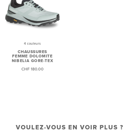
4 couleurs
CHAUSSURES
FEMME DOLOMITE
NIBELIA GORE-TEX
CHF 180.00
VOULEZ-VOUS EN VOIR PLUS ?