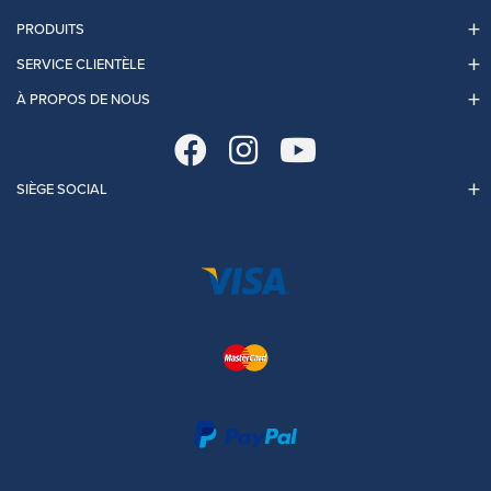
PRODUITS
SERVICE CLIENTÈLE
À PROPOS DE NOUS
SIÈGE SOCIAL