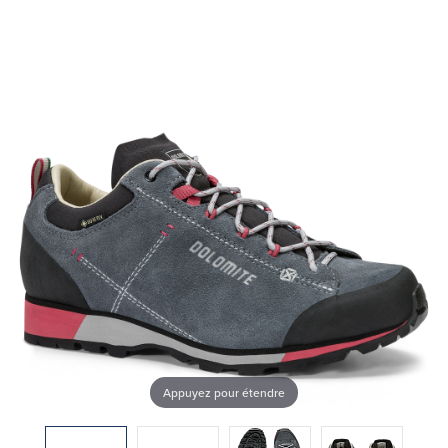
Appuyez pour étendre