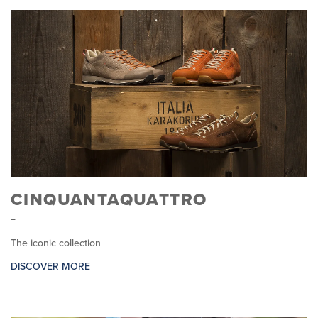
CINQUANTAQUATTRO
The iconic collection
DISCOVER MORE