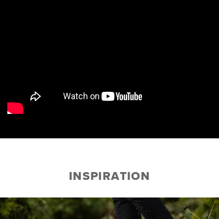
INSPIRATION