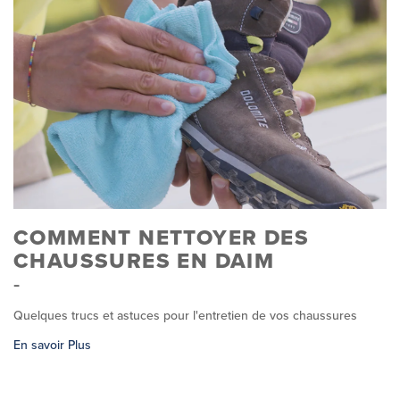
COMMENT NETTOYER DES
CHAUSSURES EN DAIM
Quelques trucs et astuces pour l'entretien de vos chaussures
En savoir Plus