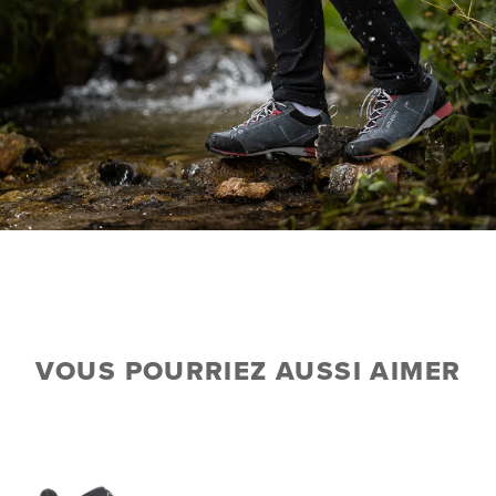
VOUS POURRIEZ AUSSI AIMER