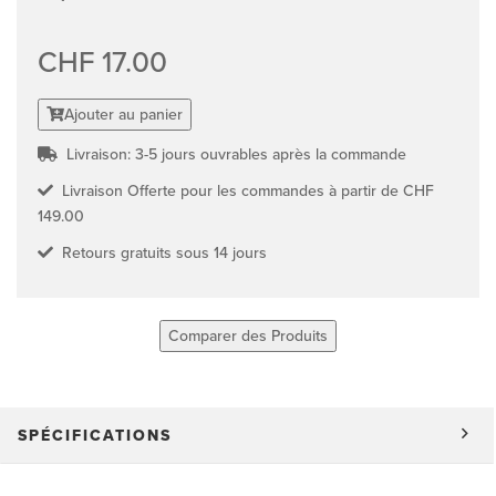
CHF 17.00
Ajouter au panier
Livraison: 3-5 jours ouvrables après la commande
Livraison Offerte pour les commandes à partir de CHF
149.00
Retours gratuits sous 14 jours
Comparer des Produits
SPÉCIFICATIONS