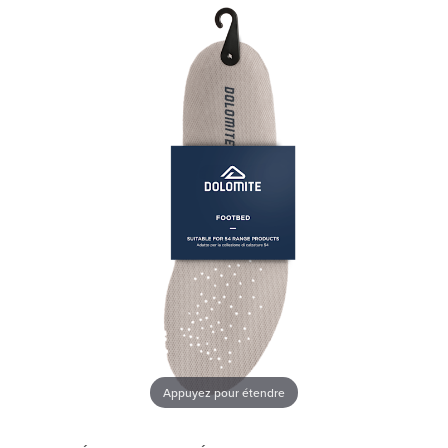
Appuyez pour étendre