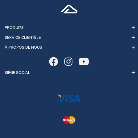
PRODUITS
SERVICE CLIENTÈLE
À PROPOS DE NOUS
SIÈGE SOCIAL