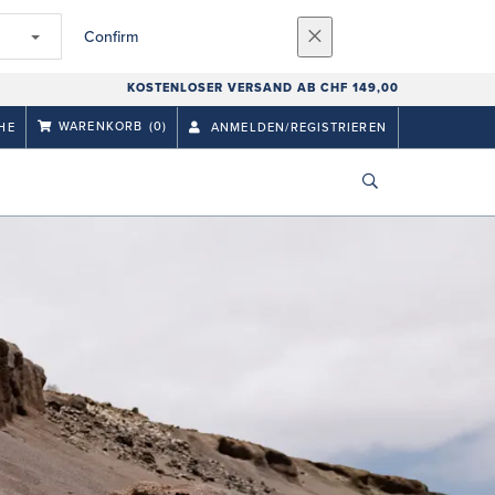
Confirm
KOSTENLOSER VERSAND AB CHF 149,00
WARENKORB
(0)
HE
ANMELDEN/REGISTRIEREN