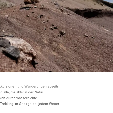
sexkursionen und Wanderungen abseits
alle, die aktiv in der Natur
sich durch wasserdichte
 Trekking im Gebirge bei jedem Wetter