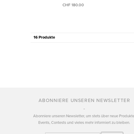
CHF 180.00
16 Produkte
ABONNIERE UNSEREN NEWSLETTER
Abonniere unseren Newsletter, um stets über neue Produkte
Events, Contests und vieles mehr informiert zu bleiben.