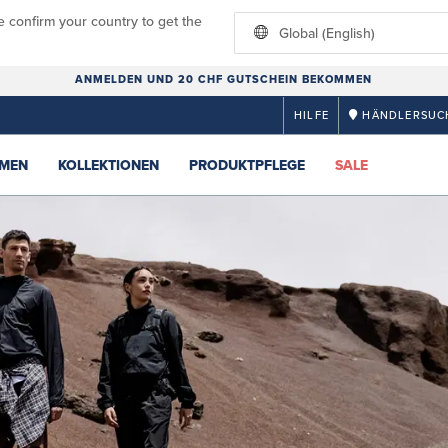
e confirm your country to get the
Global (English)
ANMELDEN UND 20 CHF GUTSCHEIN BEKOMMEN
HILFE
HÄNDLERSUC
MEN
KOLLEKTIONEN
PRODUKTPFLEGE
SALE