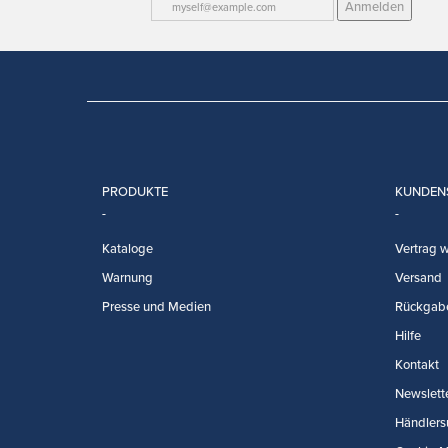
Anmelden
PRODUKTE
KUNDEN
Kataloge
Vertrag w
Warnung
Versand
Presse und Medien
Rückgab
Hilfe
Kontakt
Newslett
Händlers