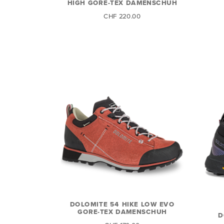
HIGH GORE-TEX DAMENSCHUH
CHF 220.00
DOLOMITE 54 HIKE LOW EVO
GORE-TEX DAMENSCHUH
D