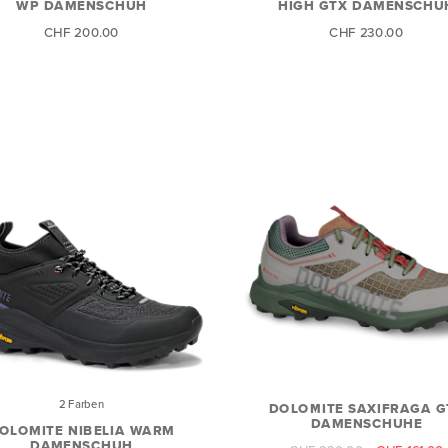
WP DAMENSCHUH
HIGH GTX DAMENSCHU
CHF 200.00
CHF 230.00
2 Farben
DOLOMITE SAXIFRAGA G
DAMENSCHUHE
OLOMITE NIBELIA WARM
DAMENSCHUH