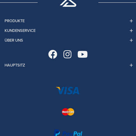
PRODUKTE
KUNDENSERVICE
ÜBER UNS
HAUPTSITZ