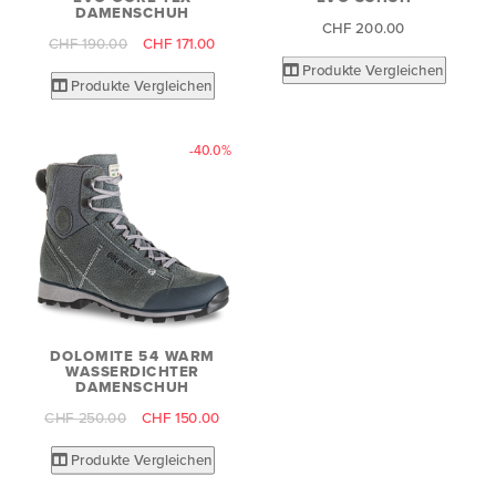
DAMENSCHUH
CHF 200.00
CHF 190.00
CHF 171.00
Produkte Vergleichen
Produkte Vergleichen
-40.0%
DOLOMITE 54 WARM
WASSERDICHTER
DAMENSCHUH
CHF 250.00
CHF 150.00
Produkte Vergleichen