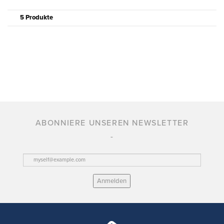
5 Produkte
ABONNIERE UNSEREN NEWSLETTER
Anmelden