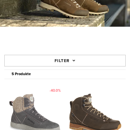
FILTER
5 Produkte
-40.0%