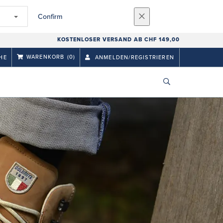
Confirm
KOSTENLOSER VERSAND AB CHF 149,00
WARENKORB
(0)
HE
ANMELDEN/REGISTRIEREN