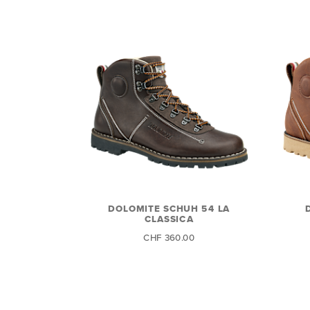
DOLOMITE SCHUH 54 LA
CLASSICA
CHF 360.00