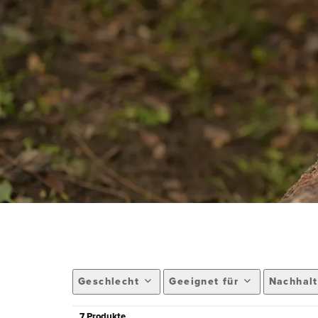
Geschlecht
Geeignet für
Nachhalt
7 Produkte