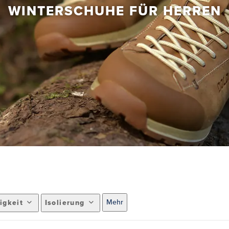
WINTERSCHUHE FÜR HERREN
Mehr
igkeit
Isolierung