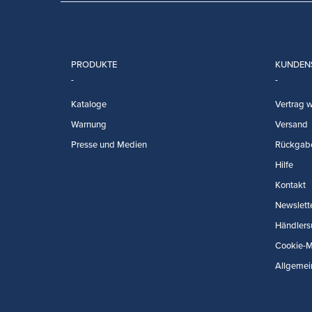
PRODUKTE
KUNDEN
Kataloge
Vertrag w
Warnung
Versand
Presse und Medien
Rückgab
Hilfe
Kontakt
Newslett
Händlers
Cookie-
Allgemei