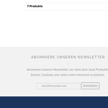
7 Produkte
ABONNIERE UNSEREN NEWSLETTER
Abonniere unseren Newsletter, um stets über neue Produkte
Events, Contests und vieles mehr informiert zu bleiben.
Anmelden