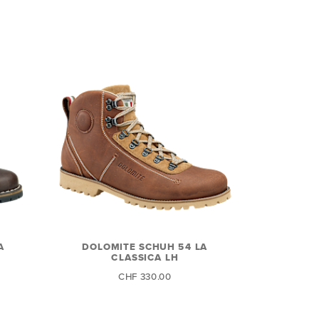
A
DOLOMITE SCHUH 54 LA
CLASSICA LH
CHF 330.00