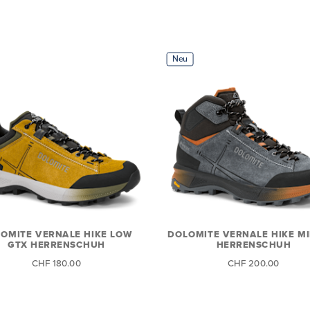
Neu
OMITE VERNALE HIKE LOW
DOLOMITE VERNALE HIKE M
GTX HERRENSCHUH
HERRENSCHUH
CHF 180.00
CHF 200.00