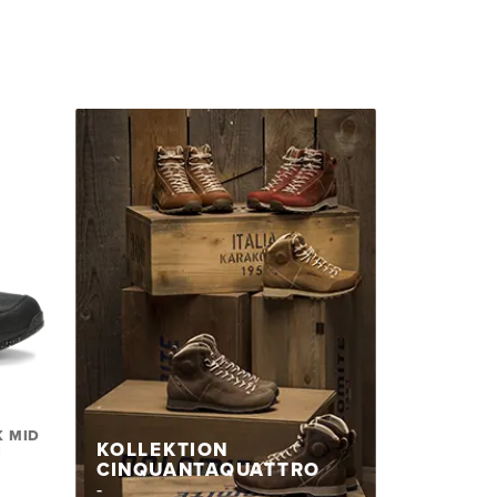
 MID
KOLLEKTION
N
CINQUANTAQUATTRO