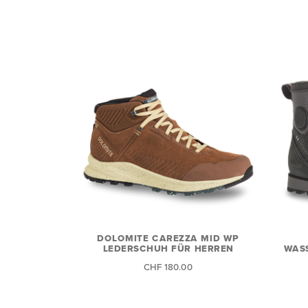
DOLOMITE CAREZZA MID WP
LEDERSCHUH FÜR HERREN
WAS
CHF 180.00