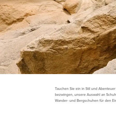
Tauchen Sie ein in Stil und Abenteue
bezwingen, unsere Auswahl an Schuhe
Wander- und Bergschuhen für den Einsa