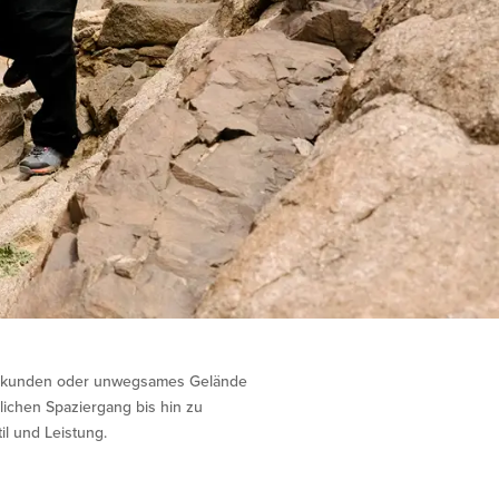
erkunden oder unwegsames Gelände
ichen Spaziergang bis hin zu
il und Leistung.