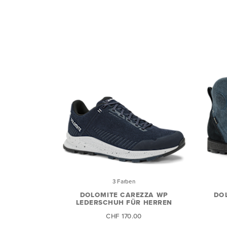
3 Farben
DOLOMITE CAREZZA WP
DOL
LEDERSCHUH FÜR HERREN
CHF 170.00