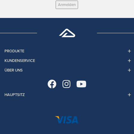
Anmelden
PRODUKTE
KUNDENSERVICE
ÜBER UNS
HAUPTSITZ