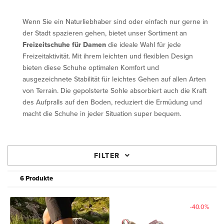
Wenn Sie ein Naturliebhaber sind oder einfach nur gerne in
der Stadt spazieren gehen, bietet unser Sortiment an
Freizeitschuhe für Damen
die ideale Wahl für jede
Freizeitaktivität. Mit ihrem leichten und flexiblen Design
bieten diese Schuhe optimalen Komfort und
ausgezeichnete Stabilität für leichtes Gehen auf allen Arten
von Terrain. Die gepolsterte Sohle absorbiert auch die Kraft
des Aufpralls auf den Boden, reduziert die Ermüdung und
macht die Schuhe in jeder Situation super bequem.
FILTER
6 Produkte
-40.0%