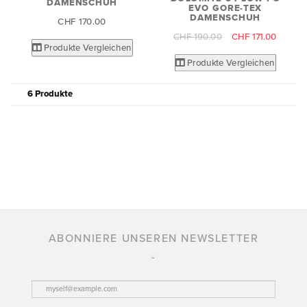
DAMENSCHUH
EVO GORE-TEX
DAMENSCHUH
CHF 170.00
CHF 190.00
CHF 171.00
Produkte Vergleichen
Produkte Vergleichen
6 Produkte
ABONNIERE UNSEREN NEWSLETTER