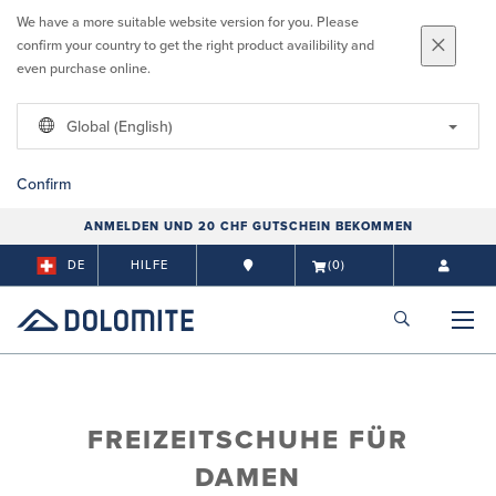
We have a more suitable website version for you. Please
confirm your country to get the right product availibility and
even purchase online.
Global (English)
Confirm
ANMELDEN UND 20 CHF GUTSCHEIN BEKOMMEN
DE
HILFE
(0)
FREIZEITSCHUHE FÜR
DAMEN