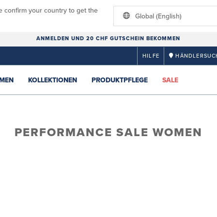
e confirm your country to get the
Global (English)
ANMELDEN UND 20 CHF GUTSCHEIN BEKOMMEN
HILFE
HÄNDLERSUC
MEN
KOLLEKTIONEN
PRODUKTPFLEGE
SALE
PERFORMANCE SALE WOMEN