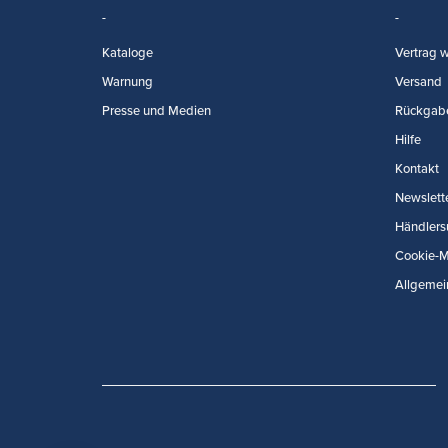
Kataloge
Vertrag w
Warnung
Versand
Presse und Medien
Rückgab
Hilfe
Kontakt
Newslett
Händlers
Cookie-
Allgemei