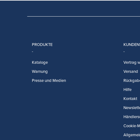
PRODUKTE
KUNDEN
Kataloge
Vertrag w
Warnung
Versand
Presse und Medien
Rückgab
Hilfe
Kontakt
Newslett
Händlers
Cookie-
Allgemei