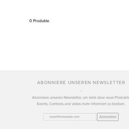
0 Produkte
ABONNIERE UNSEREN NEWSLETTER
Abonniere unseren Newsletter, um stets über neue Produkte
Events, Contests und vieles mehr informiert zu bleiben.
Anmelden