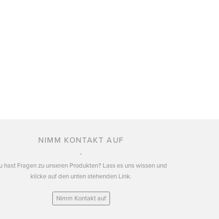
NIMM KONTAKT AUF
u hast Fragen zu unseren Produkten? Lass es uns wissen und
klicke auf den unten stehenden Link.
Nimm Kontakt auf