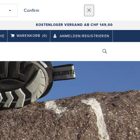
Confirm
KOSTENLOSER VERSAND AB CHF 149,00
WARENKORB
(0)
HE
ANMELDEN/REGISTRIEREN