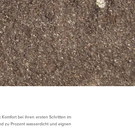
t Komfort bei ihren ersten Schritten im
nd zu Prozent wasserdicht und eignen