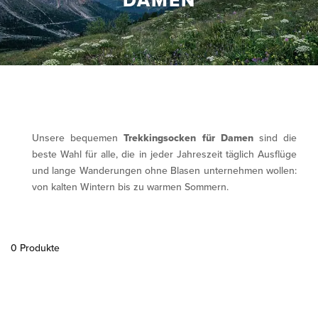
DAMEN
Unsere bequemen
Trekkingsocken für Damen
sind die
beste Wahl für alle, die in jeder Jahreszeit täglich Ausflüge
und lange Wanderungen ohne Blasen unternehmen wollen:
von kalten Wintern bis zu warmen Sommern.
0 Produkte