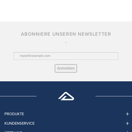
ABONNIERE UNSEREN NEWSLETTER
Anmelden
PRODUKTE
KUNDENSERVICE