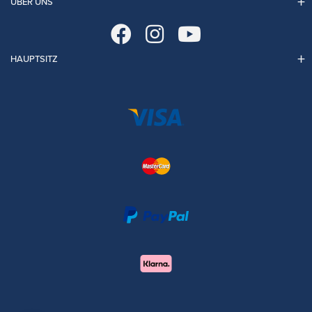
ÜBER UNS
HAUPTSITZ