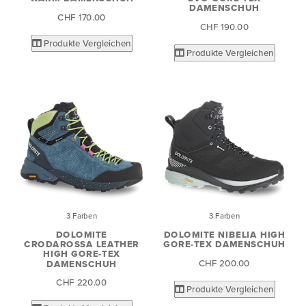
DAMENSCHUH
CHF 170.00
CHF 190.00
Produkte Vergleichen
Produkte Vergleichen
3 Farben
3 Farben
DOLOMITE
DOLOMITE NIBELIA HIGH
CRODAROSSA LEATHER
GORE-TEX DAMENSCHUH
HIGH GORE-TEX
CHF 200.00
DAMENSCHUH
CHF 220.00
Produkte Vergleichen