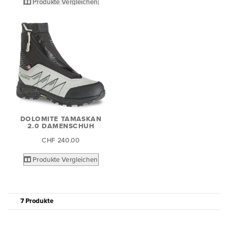
Produkte Vergleichen
DOLOMITE TAMASKAN
2.0 DAMENSCHUH
CHF 240.00
Produkte Vergleichen
7 Produkte