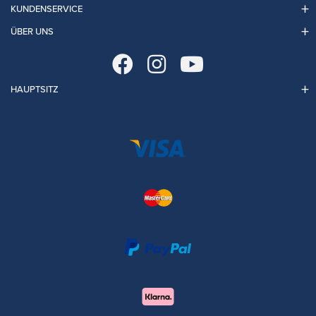
KUNDENSERVICE
ÜBER UNS
HAUPTSITZ