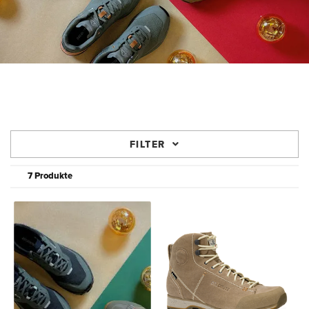
FILTER
7 Produkte