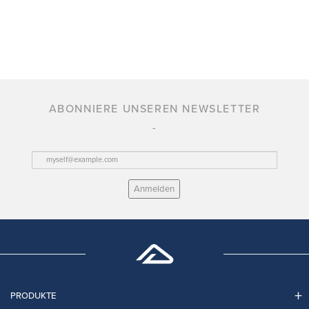
ABONNIERE UNSEREN NEWSLETTER
Anmelden
PRODUKTE