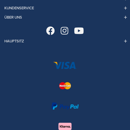
KUNDENSERVICE
ÜBER UNS
HAUPTSITZ