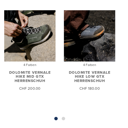
4 Farben
4 Farben
DOLOMITE VERNALE
DOLOMITE VERNALE
HIKE MID GTX
HIKE LOW GTX
HERRENSCHUH
HERRENSCHUH
CHF 200.00
CHF 180.00