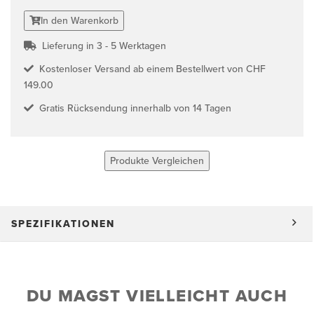
In den Warenkorb
Lieferung in 3 - 5 Werktagen
Kostenloser Versand ab einem Bestellwert von CHF
149.00
Gratis Rücksendung innerhalb von 14 Tagen
Produkte Vergleichen
SPEZIFIKATIONEN
DU MAGST VIELLEICHT AUCH