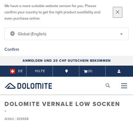
We have a more suitable website version for you. Please
confirm your country to get the right product availibility and
even purchase online.
Global (English)
Confirm
ANMELDEN UND 20 CHF GUTSCHEIN BEKOMMEN
DE
HILFE
(0)
DOLOMITE VERNALE LOW SOCKEN
Artikel : 426668