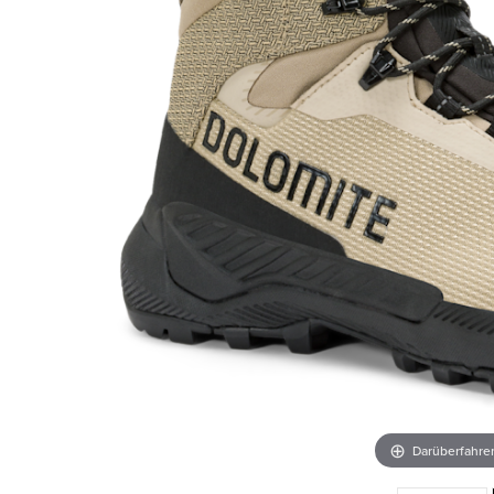
Darüberfahr