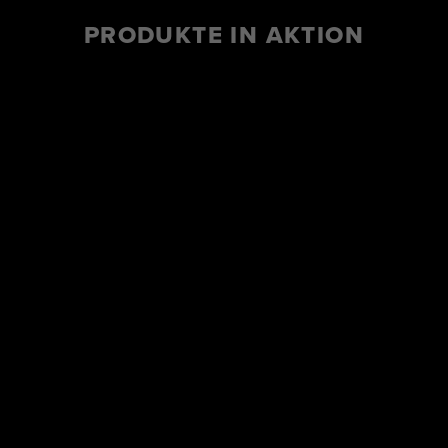
PRODUKTE IN AKTION