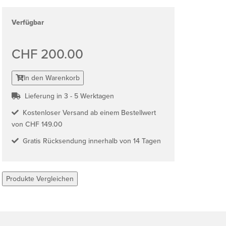
Verfügbar
CHF 200.00
In den Warenkorb
Lieferung in 3 - 5 Werktagen
Kostenloser Versand ab einem Bestellwert
von CHF 149.00
Gratis Rücksendung innerhalb von 14 Tagen
Produkte Vergleichen