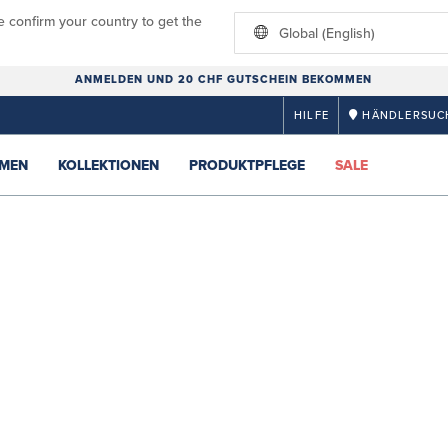
e confirm your country to get the
Global (English)
ANMELDEN UND 20 CHF GUTSCHEIN BEKOMMEN
HILFE
HÄNDLERSUC
MEN
KOLLEKTIONEN
PRODUKTPFLEGE
SALE