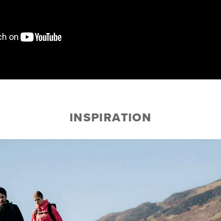
INSPIRATION