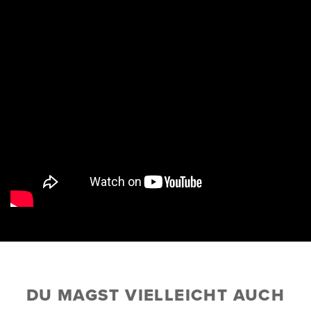
DU MAGST VIELLEICHT AUCH