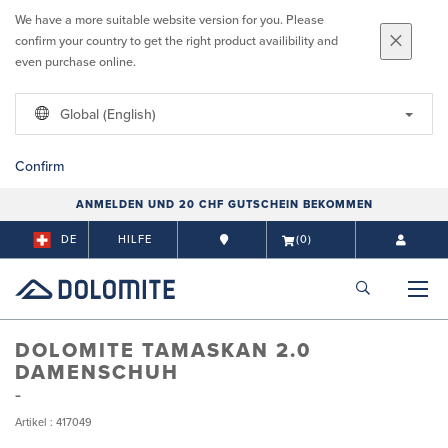
We have a more suitable website version for you. Please
confirm your country to get the right product availibility and
even purchase online.
Global (English)
Confirm
ANMELDEN UND 20 CHF GUTSCHEIN BEKOMMEN
DE
HILFE
(0)
DOLOMITE TAMASKAN 2.0
DAMENSCHUH
Artikel : 417049