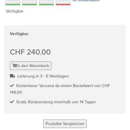
Zur Grössentabelle
Verfügbar
Verfügbar
CHF 240.00
In den Warenkorb
Lieferung in 3 - 5 Werktagen
Kostenloser Versand ab einem Bestellwert von CHF
149.00
Gratis Rücksendung innerhalb von 14 Tagen
Produkte Vergleichen