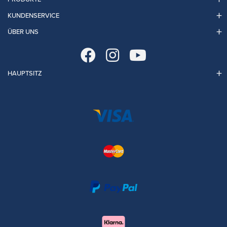
KUNDENSERVICE
ÜBER UNS
HAUPTSITZ