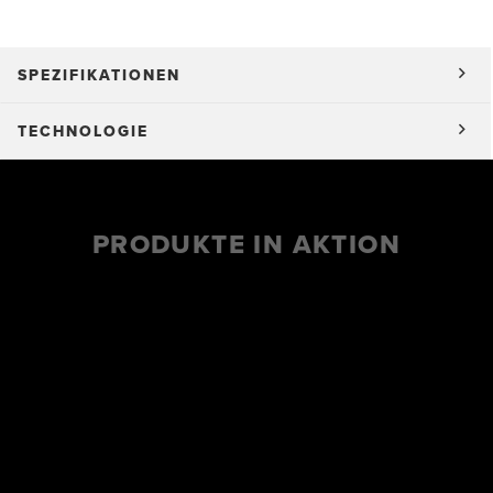
SPEZIFIKATIONEN
TECHNOLOGIE
PRODUKTE IN AKTION