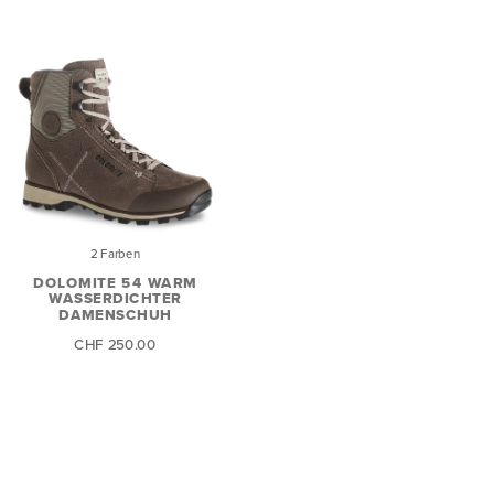
2 Farben
DOLOMITE 54 WARM
WASSERDICHTER
DAMENSCHUH
CHF 250.00