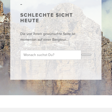
SCHLECHTE SICHT
HEUTE
Die von Ihnen gewünschte Seite ist
momentan auf einer Bergtour....