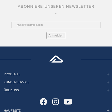
ABONNIERE UNSEREN NEWSLETTER
Anmelden
PRODUKTE
KUNDENSERVICE
ÜBER UNS
HAUPTSITZ