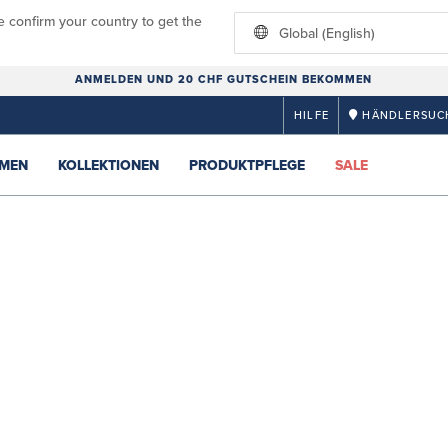
e confirm your country to get the
Global (English)
ANMELDEN UND 20 CHF GUTSCHEIN BEKOMMEN
HILFE
HÄNDLERSUC
MEN
KOLLEKTIONEN
PRODUKTPFLEGE
SALE