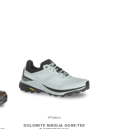
4 Farben
DOLOMITE NIBELIA GORE-TEX