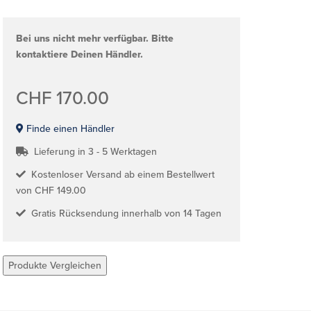
Bei uns nicht mehr verfügbar. Bitte
kontaktiere Deinen Händler.
CHF 170.00
Finde einen Händler
Lieferung in 3 - 5 Werktagen
Kostenloser Versand ab einem Bestellwert
von CHF 149.00
Gratis Rücksendung innerhalb von 14 Tagen
Produkte Vergleichen