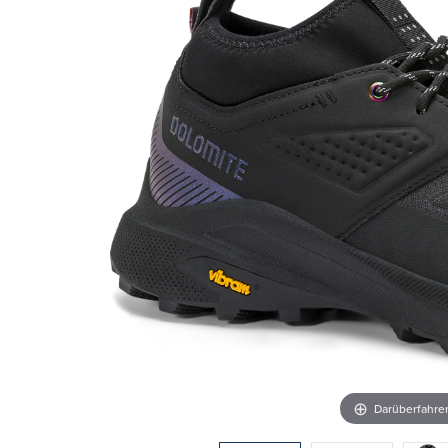
Darüberfahr