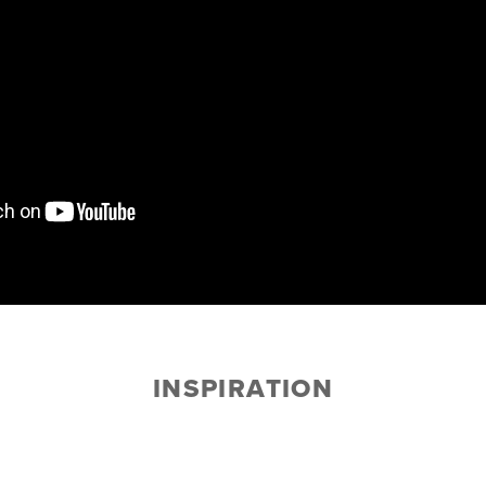
INSPIRATION