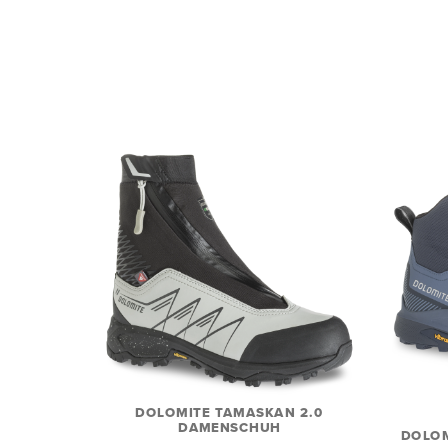
DOLOMITE TAMASKAN 2.0
DAMENSCHUH
DOLOM